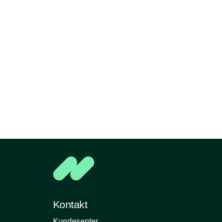
Kontakt
Kundesenter