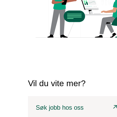
Vil du vite mer?
Søk jobb hos oss