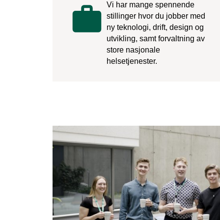
Vi har mange spennende
stillinger hvor du jobber med
ny teknologi, drift, design og
utvikling, samt forvaltning av
store nasjonale
helsetjenester.