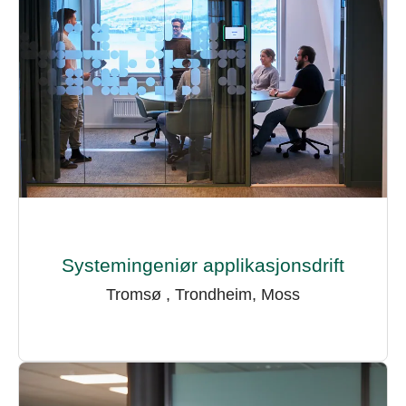
Systemingeniør applikasjonsdrift
Tromsø , Trondheim, Moss