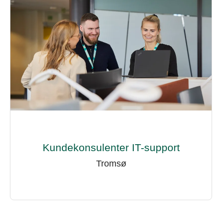
Kundekonsulenter IT-support
Tromsø