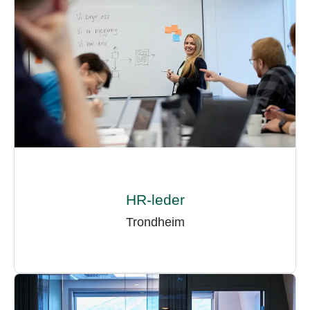
HR-leder
Trondheim