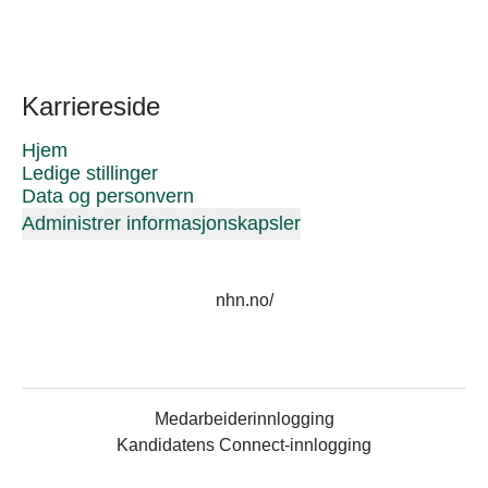
Karriereside
Hjem
Ledige stillinger
Data og personvern
Administrer informasjonskapsler
nhn.no/
Medarbeiderinnlogging
Kandidatens Connect-innlogging